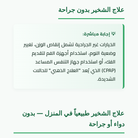
علاج الشخير بدون جراحة
الخيارات غير الجراحية تشمل إنقاص الوزن، تغيير
وضعية النوم، استخدام أجهزة الفم لتقديم
الفك، أو استخدام جهاز التنفس المساعد
(CPAP) الذي يُعد "العلاج الذهبي" للحالات
الشديدة.
علاج الشخير طبيعياً في المنزل — بدون
دواء أو جراحة