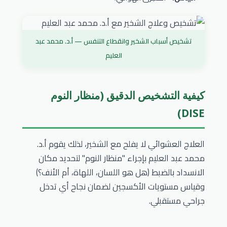
تشخيص أسباب الشخير وانقطاع التنفس — أ.د. محمد عبد
العليم
كيفية التشخيص الدقيق (منظار النوم
DISE)
العلاج العشوائي لا يفلح مع الشخير، لذلك يقوم أ.د.
محمد عبد العليم بإجراء "منظار النوم" لتحديد مكان
الانسداد بالضبط (هل هو اللسان، اللهاة، أم الأنف؟)
وقياس مستويات الأكسجين لضمان نجاح أي تدخل
جراحي مستقبلي.