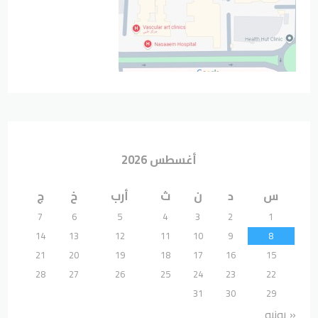
أغسطس 2026
س
د
ن
ث
أرب
خ
ج
7
6
5
4
3
2
1
14
13
12
11
10
9
8
21
20
19
18
17
16
15
28
27
26
25
24
23
22
31
30
29
« يونيو