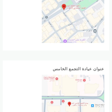
عنوان عيادة التجمع الخامس