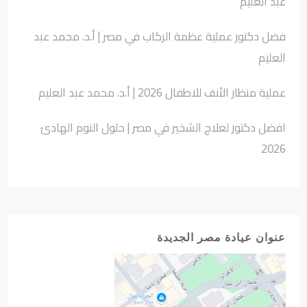
عبد العليم
فضل دكتور عملية عظمة الركاب في مصر | أ.د. محمد عبد
العليم
عملية منظار الأنف للاطفال 2026 | أ.د. محمد عبد العليم
افضل دكتور لعلاج الشخير في مصر | حلول النوم الهادئ
2026
عنوان عيادة مصر الجديدة