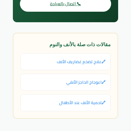
📞 اتصال بالعيادة
مقالات ذات صلة بالأنف والنوم
علاج تضخم غضاريف الأنف
اعوجاج الحاجز الأنفي
لحمية الأنف عند الأطفال