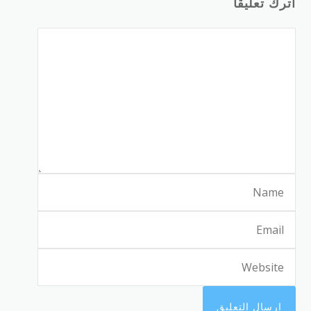
اترك تعليقاً