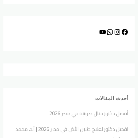
أحدث المقالات
أفضل دكتور حبال صوتية في مصر 2026
افضل دكتور لعلاج طنين الأذن في مصر 2026 | أ.د. محمد