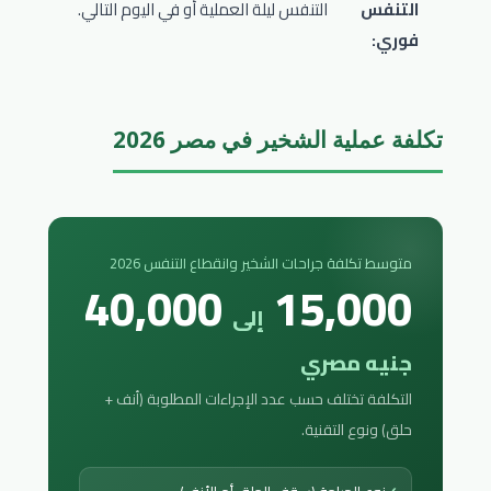
التنفس
التنفس ليلة العملية أو في اليوم التالي.
فوري:
تكلفة عملية الشخير في مصر 2026
متوسط تكلفة جراحات الشخير وانقطاع التنفس 2026
40,000
15,000
إلى
جنيه مصري
التكلفة تختلف حسب عدد الإجراءات المطلوبة (أنف +
حلق) ونوع التقنية.